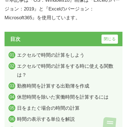
※本記事は『OS：Windows10』画像は『Excelのバー
ジョン：2019』と『Excelのバージョン：
Microsoft365』を使用しています。
目次
エクセルで時間の計算をしよう
エクセルで時間の計算をする時に使える関数
は？
勤務時間を計算する出勤簿を作成
休憩時間を除いた実働時間を計算するには
日をまたぐ場合の時間の計算
時間の表示する単位を解説