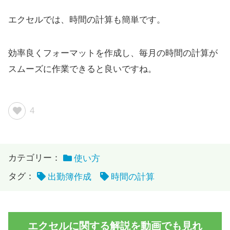
エクセルでは、時間の計算も簡単です。
効率良くフォーマットを作成し、毎月の時間の計算が
スムーズに作業できると良いですね。
4
カテゴリー：
使い方
タグ：
出勤簿作成
時間の計算
エクセルに関する解説を動画でも見れ