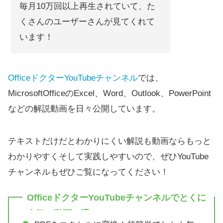
毎月10万回以上再生されていて、た
くさんのユーザーさんが見てくれて
います！
OfficeドクターYouTubeチャンネル
では、
MicrosoftOfficeのExcel、Word、Outlook、PowerPoint
などの解説動画を日々公開しています。
テキストだけだとわかりにくい解説も動画ならもっと
わかりやすくそして実践しやすいので、ぜひYouTube
チャンネルもぜひご覧になってください！
OfficeドクターYouTubeチャンネルでとくに
人気の動画５選