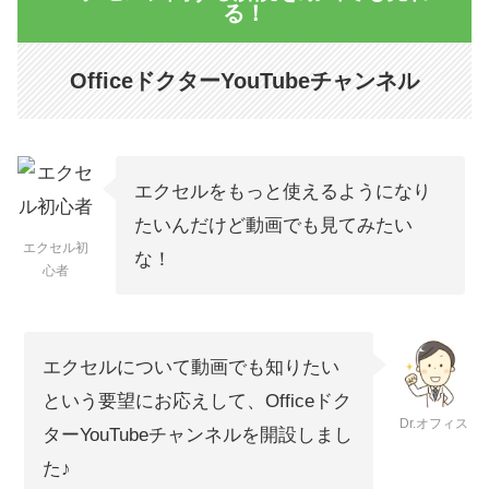
る！
OfficeドクターYouTubeチャンネル
エクセルをもっと使えるようになり
たいんだけど動画でも見てみたい
エクセル初
な！
心者
エクセルについて動画でも知りたい
という要望にお応えして、Officeドク
Dr.オフィス
ターYouTubeチャンネルを開設しまし
た♪