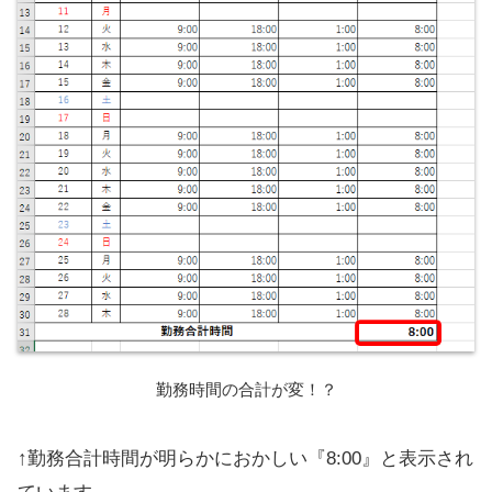
勤務時間の合計が変！？
↑勤務合計時間が明らかにおかしい『8:00』と表示され