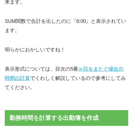
来ます。
SUM関数で合計を出したのに『8:00』と表示されてい
ます。
明らかにおかしいですね！
表示形式については、目次の5番
≫日をまたぐ場合の
時間の計算
でくわしく解説しているので参考にしてみ
てください。
勤務時間を計算する出勤簿を作成