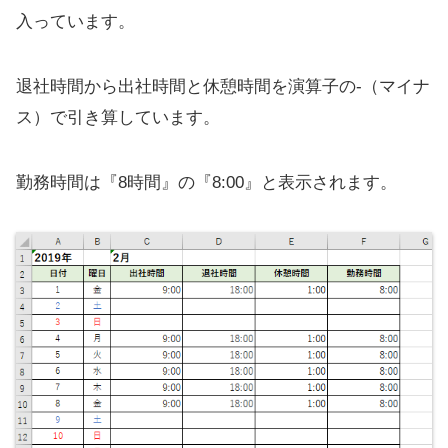
入っています。
退社時間から出社時間と休憩時間を演算子の-（マイナ
ス）で引き算しています。
勤務時間は『8時間』の『8:00』と表示されます。