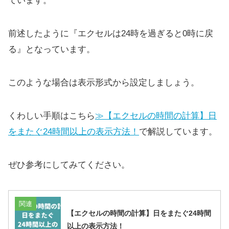
ています。
前述したように『エクセルは24時を過ぎると0時に戻
る』となっています。
このような場合は表示形式から設定しましょう。
くわしい手順はこちら
≫【エクセルの時間の計算】日
をまたぐ24時間以上の表示方法！
で解説しています。
ぜひ参考にしてみてください。
関連
【エクセルの時間の計算】日をまたぐ24時間
以上の表示方法！