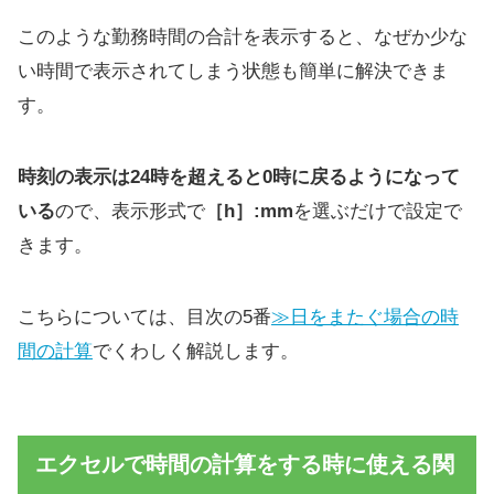
このような勤務時間の合計を表示すると、なぜか少な
い時間で表示されてしまう状態も簡単に解決できま
す。
時刻の表示は24時を超えると0時に戻るようになって
いる
ので、表示形式で
［h］:mm
を選ぶだけで設定で
きます。
こちらについては、目次の5番
≫日をまたぐ場合の時
間の計算
でくわしく解説します。
エクセルで時間の計算をする時に使える関