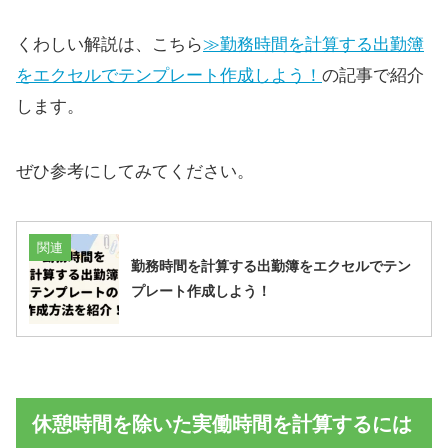
くわしい解説は、こちら
≫勤務時間を計算する出勤簿
をエクセルでテンプレート作成しよう！
の記事で紹介
します。
ぜひ参考にしてみてください。
関連
勤務時間を計算する出勤簿をエクセルでテン
プレート作成しよう！
休憩時間を除いた実働時間を計算するには