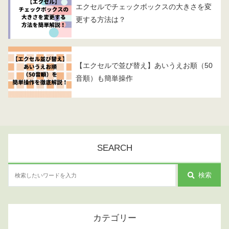
エクセルでチェックボックスの大きさを変
更する方法は？
【エクセルで並び替え】あいうえお順（50
音順）も簡単操作
SEARCH
検索
カテゴリー