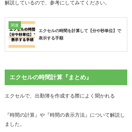
解説しているので、参考にしてみてください。
関連
エクセルの時間を計算して【分や秒単位】で
表示する手順
エクセルの時間計算『まとめ』
エクセルで、出勤簿を作成する際によく聞かれる
『時間の計算』や『時間の表示方法』について解説し
ました。