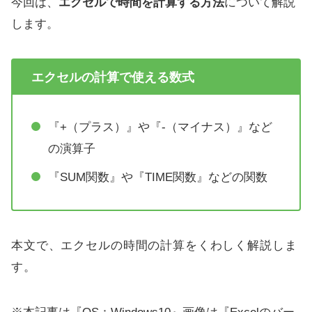
今回は、
エクセルで時間を計算する方法
について解説
します。
エクセルの計算で使える数式
『+（プラス）』や『-（マイナス）』など
の演算子
『SUM関数』や『TIME関数』などの関数
本文で、エクセルの時間の計算をくわしく解説しま
す。