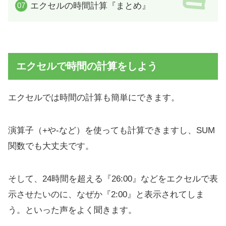
エクセルの時間計算『まとめ』
エクセルで時間の計算をしよう
エクセルでは時間の計算も簡単にできます。
演算子（+や-など）を使っても計算できますし、SUM
関数でも大丈夫です。
そして、24時間を超える『26:00』などをエクセルで表
示させたいのに、なぜか『2:00』と表示されてしま
う。といった声をよく聞きます。