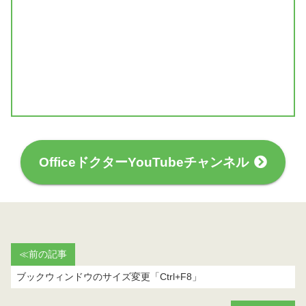
OfficeドクターYouTubeチャンネル
≪前の記事
ブックウィンドウのサイズ変更「Ctrl+F8」