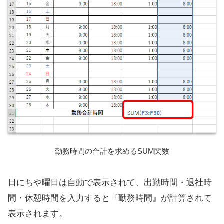
勤務時間の合計を求めるSUM関数
日にちや曜日は自動で表示されて、出勤時間・退社時
間・休憩時間を入力すると『勤務時間』が計算されて
表示されます。