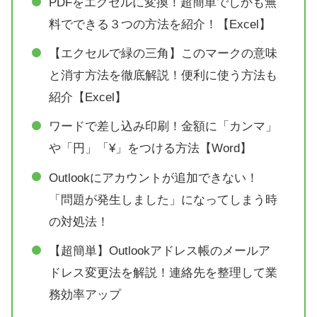
PDFをエクセルに変換！超簡単でしかも無
料でできる３つの方法を紹介！【Excel】
【エクセルで緑の三角】このマークの意味
と消す方法を徹底解説！便利に使う方法も
紹介【Excel】
ワードで差し込み印刷！金額に「カンマ」
や「円」「¥」をつける方法【Word】
Outlookにアカウントが追加できない！
「問題が発生しました」になってしまう時
の対処法！
【超簡単】Outlookアドレス帳のメールア
ドレス変更法を解説！連絡先を整理して業
務効率アップ