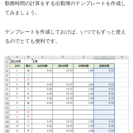
勤務時間の計算をする出勤簿のテンプレートを作成し
てみましょう。
テンプレートを作成しておけば、いつでもずっと使え
るのでとても便利です。