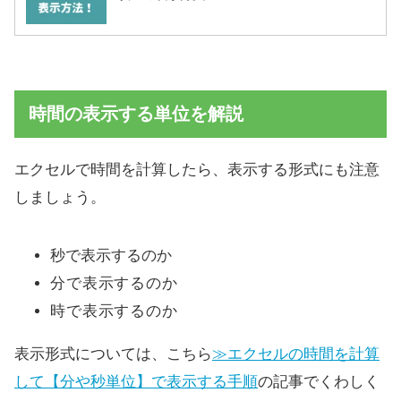
時間の表示する単位を解説
エクセルで時間を計算したら、表示する形式にも注意
しましょう。
秒で表示するのか
分で表示するのか
時で表示するのか
表示形式については、こちら
≫エクセルの時間を計算
して【分や秒単位】で表示する手順
の記事でくわしく