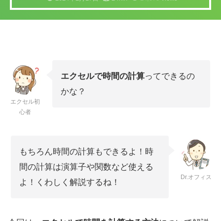
エクセルで時間の計算
ってできるの
かな？
エクセル初
心者
もちろん時間の計算もできるよ！時
間の計算は演算子や関数など使える
Dr.オフィス
よ！くわしく解説するね！