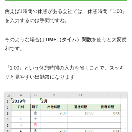
例えば1時間の休憩がある会社では、休憩時間『1:00』
を入力するのは手間ですね。
そのような場合は
TIME（タイム）関数
を使うと大変便
利です。
『1:00』という休憩時間の入力を省くことで、スッキ
リと見やすい出勤簿になります