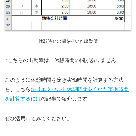
休憩時間の欄を省いた出勤簿
↑こちらの出勤簿は、休憩時間の欄がありません。
このように休憩時間を除き実働時間を計算する方法
を、こちら
≫【エクセル】休憩時間を除いた実働時間
を計算するには
の記事で紹介します。
ぜひ活用してみてください。