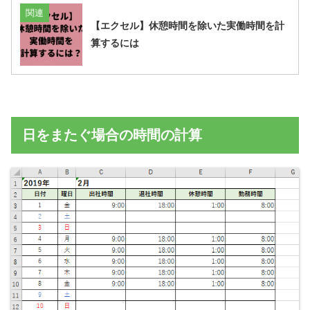
関連
【エクセル】休憩時間を除いた実働時間を計
算するには
日をまたぐ場合の時間の計算