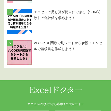
エクセルで足し算が簡単にできる【SUM関
数】で合計値を求めよう！
VLOOKUP関数で別シートから参照！エクセ
ルで請求書を作成しよう！
エクセルの使い方から応用まで完全ガイド