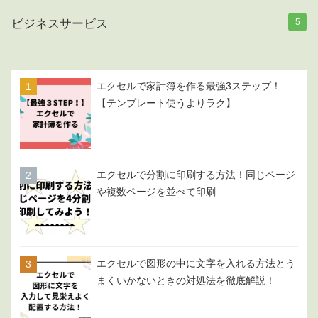
ビジネスサービス
5
エクセルで家計簿を作る最強3ステップ！
【テンプレート使うよりラク】
エクセルで分割に印刷する方法！同じページ
や複数ページを並べて印刷
エクセルで図形の中に文字を入れる方法とう
まくいかないときの対処法を徹底解説！