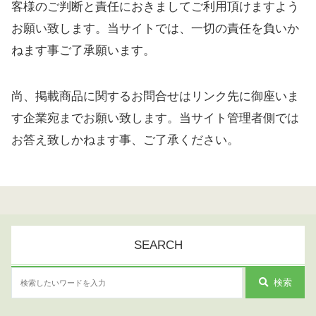
客様のご判断と責任におきましてご利用頂けますよう
お願い致します。当サイトでは、一切の責任を負いか
ねます事ご了承願います。
尚、掲載商品に関するお問合せはリンク先に御座いま
す企業宛までお願い致します。当サイト管理者側では
お答え致しかねます事、ご了承ください。
SEARCH
検索