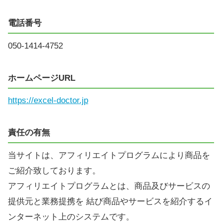
電話番号
050-1414-4752
ホームページURL
https://excel-doctor.jp
責任の有無
当サイトは、アフィリエイトプログラムにより商品を
ご紹介致しております。
アフィリエイトプログラムとは、商品及びサービスの
提供元と業務提携を 結び商品やサービスを紹介するイ
ンターネット上のシステムです。