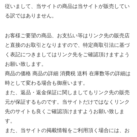
従いまして、当サイトの商品は当サイトが販売してい
る訳ではありません。
お客様ご要望の商品、お支払い等はリンク先の販売店
と直接のお取引となりますので、特定商取引法に基づ
く表記につきましてはリンク先をご確認頂けますよう
お願い致します。
商品の価格 商品の詳細 消費税 送料 在庫数等の詳細は
時として変わる場合も御座います。
また、返品・返金保証に関しましてもリンク先の販売
元が保証するものです。当サイトだけではなくリンク
先のサイトも良くご確認頂けますようお願い致しま
す。
また、当サイトの掲載情報をご利用頂く場合には、お