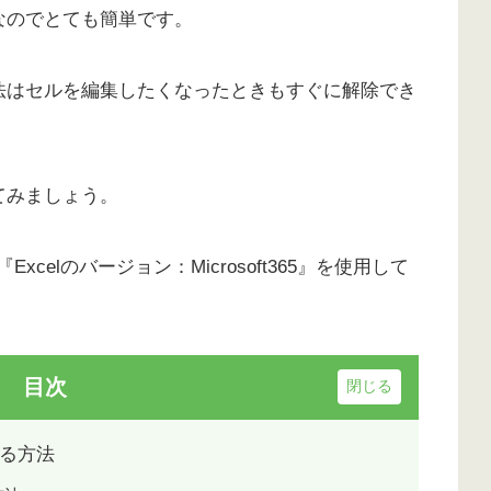
なのでとても簡単です。
法はセルを編集したくなったときもすぐに解除でき
てみましょう。
Excelのバージョン：Microsoft365』を使用して
目次
る方法