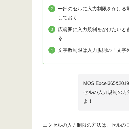
一部のセルに入力制限をかける
しておく
広範囲に入力規制をかけたいと
る
文字数制限は入力規則の「文字
MOS Excel365&
セルの入力規制の方
よ！
エクセルの入力制限の方法は、セルの