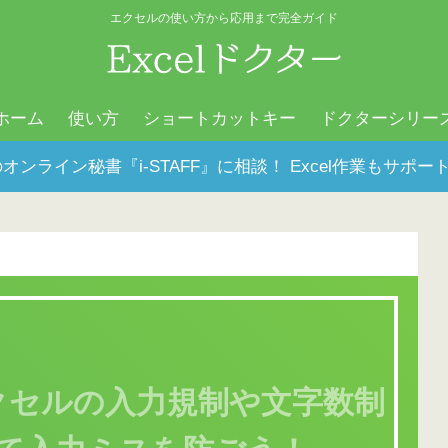
エクセルの使い方から応用まで完全ガイド
ホーム
使い方
ショートカットキー
ドクターシリー
オンライン秘書『i-STAFF』に相談！ Excel作業もサ
クセルの入力規制や文字数制