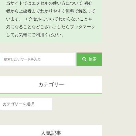
当サイトではエクセルの使い方について 初心
者から上級者までわかりやすく無料で解説して
います。 エクセルについてわからないことや
気になることなどございましたらブックマーク
してお気軽にご利用ください。
検索
カテゴリー
カ
テ
ゴ
リ
人気記事