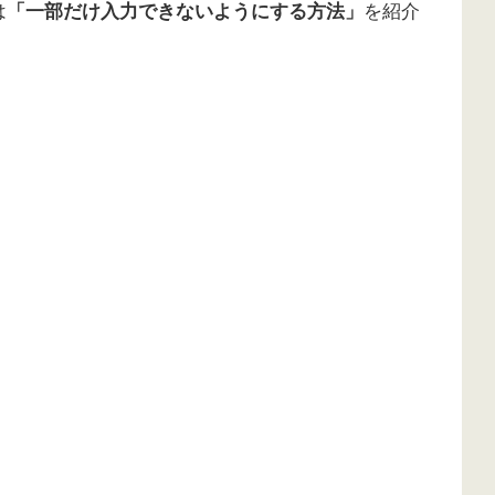
は
「一部だけ入力できないようにする方法」
を紹介