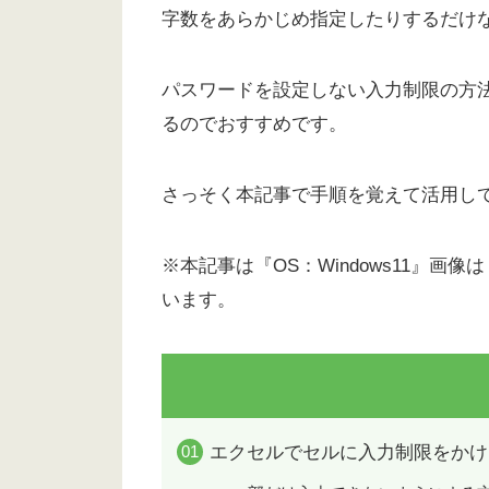
字数をあらかじめ指定したりするだけ
パスワードを設定しない入力制限の方
るのでおすすめです。
さっそく本記事で手順を覚えて活用し
※本記事は『OS：Windows11』画像は『
います。
エクセルでセルに入力制限をかけ