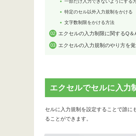
一部だけ入力できないようにする
特定のセル以外入力規制をかける
文字数制限をかける方法
エクセルの入力制限に関するQ＆
エクセルの入力規制のやり方を覚
エクセルでセルに入力
セルに入力規制を設定することで誰に
ることができます。