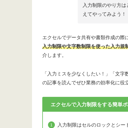
入力制限のやり方は
えてやってみよう！
エクセルでデータ共有や書類作成の際
入力制限や文字数制限を使った入力規
介します。
「入力ミスを少なくしたい！」「文字
の記事を読んでぜひ業務の効率化に役
エクセルで入力制限をする簡単
ポ
入力制限はセルのロックとシー