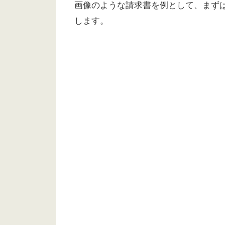
画像のような請求書を例として、まず
します。