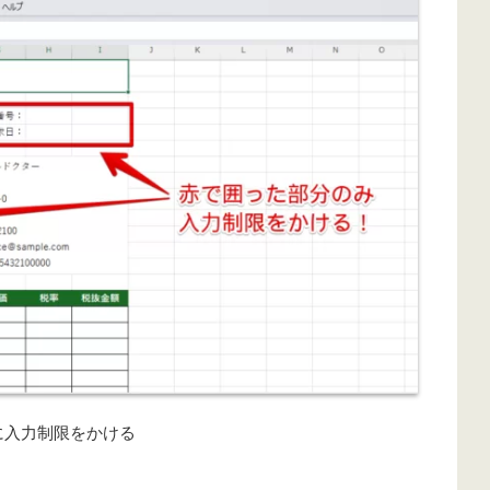
に入力制限をかける