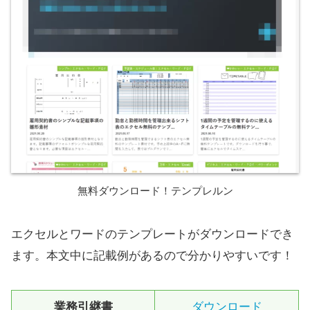
無料ダウンロード！テンプレルン
エクセルとワードのテンプレートがダウンロードでき
ます。本文中に記載例があるので分かりやすいです！
業務引継書
ダウンロード