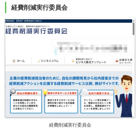
経費削減実行委員会
経費削減実行委員会