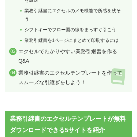
業務引継書にエクセルのメモ機能で所感を残そ
う
シフトキーでフロー図の線をまっすぐ引こう
業務引継書を1ページにまとめて印刷するには
エクセルでわかりやすい業務引継書を作る
Q&A
業務引継書のエクセルテンプレートを作って
スムーズな引継ぎをしよう！
業務引継書のエクセルテンプレートが無料
ダウンロードできる5サイトを紹介