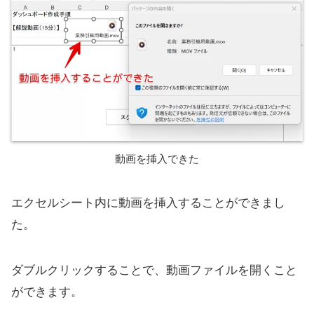
動画を挿入できた
エクセルシート内に動画を挿入することができまし
た。
ダブルクリックすることで、動画ファイルを開くこと
ができます。