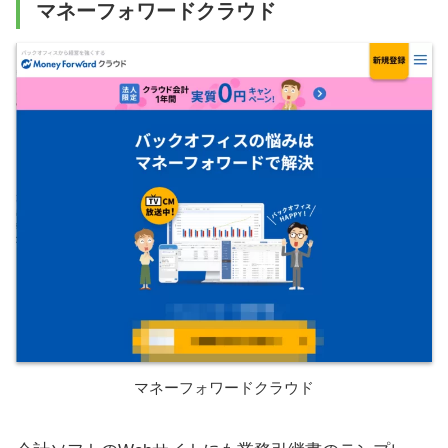
マネーフォワードクラウド
マネーフォワードクラウド