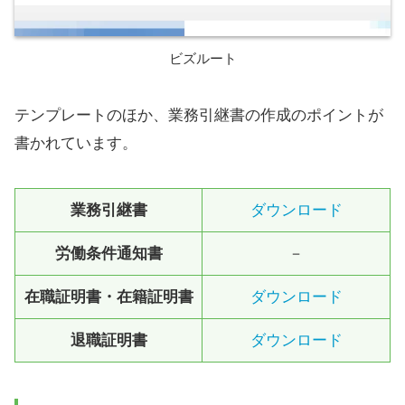
ビズルート
テンプレートのほか、業務引継書の作成のポイントが
書かれています。
業務引継書
ダウンロード
労働条件通知書
－
在職証明書・在籍証明書
ダウンロード
退職証明書
ダウンロード