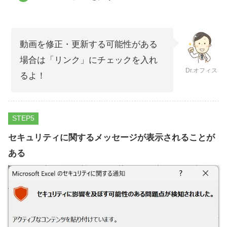
動画を修正・更新する可能性がある
場合は「リンク」にチェックを入れ
Dr.オフィス
るよ！
STEP
セキュリティに関するメッセージが表示されることが
ある