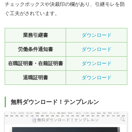
チェックボックスや決裁印の欄があり、引継モレを防
ぐ工夫がされています。
業務引継書
ダウンロード
労働条件通知書
ダウンロード
在職証明書・在籍証明書
ダウンロード
退職証明書
ダウンロード
無料ダウンロード！テンプレルン