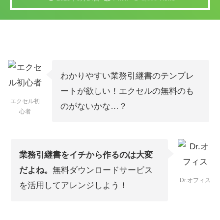
わかりやすい業務引継書のテンプレ
ートが欲しい！エクセルの無料のも
エクセル初
のがないかな…？
心者
業務引継書をイチから作るのは大変
だよね。
無料ダウンロードサービス
Dr.オフィス
を活用してアレンジしよう！