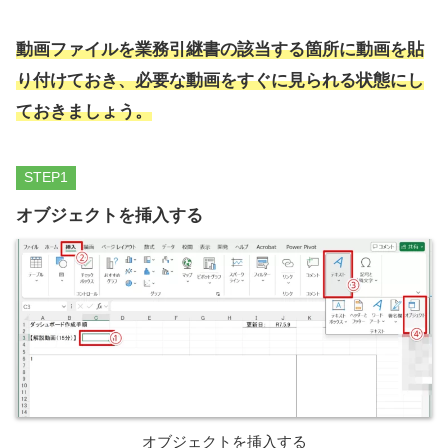
動画ファイルを業務引継書の該当する箇所に動画を貼
り付けておき、必要な動画をすぐに見られる状態にし
ておきましょう。
STEP
オブジェクトを挿入する
オブジェクトを挿入する