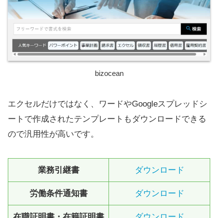
bizocean
エクセルだけではなく、ワードやGoogleスプレッドシ
ートで作成されたテンプレートもダウンロードできる
ので汎用性が高いです。
業務引継書
ダウンロード
労働条件通知書
ダウンロード
在職証明書・在籍証明書
ダウンロード