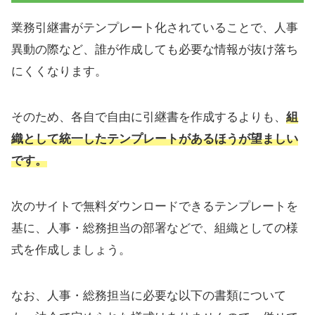
業務引継書がテンプレート化されていることで、人事
異動の際など、誰が作成しても必要な情報が抜け落ち
にくくなります。
そのため、各自で自由に引継書を作成するよりも、
組
織として統一したテンプレートがあるほうが望ましい
です。
次のサイトで無料ダウンロードできるテンプレートを
基に、人事・総務担当の部署などで、組織としての様
式を作成しましょう。
なお、人事・総務担当に必要な以下の書類について