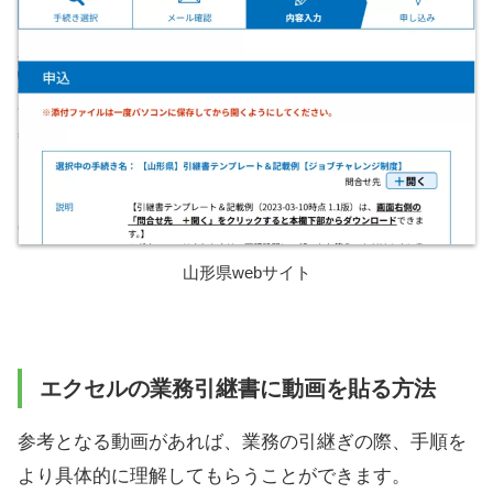
山形県webサイト
エクセルの業務引継書に動画を貼る方法
参考となる動画があれば、業務の引継ぎの際、手順を
より具体的に理解してもらうことができます。