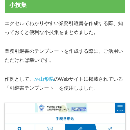
小技集
エクセルでわかりやすい業務引継書を作成する際、知
っておくと便利な小技集をまとめました。
業務引継書のテンプレートを作成する際に、ご活用い
ただければ幸いです。
作例として、
≫山形県
のWebサイトに掲載されている
「引継書テンプレート」を使用しました。