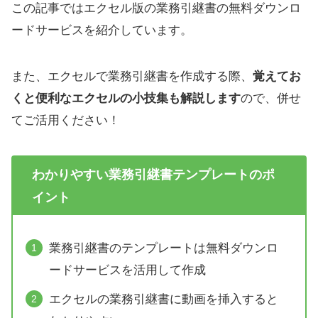
この記事ではエクセル版の業務引継書の無料ダウンロ
ードサービスを紹介しています。
また、エクセルで業務引継書を作成する際、
覚えてお
くと便利なエクセルの小技集も解説します
ので、併せ
てご活用ください！
わかりやすい業務引継書テンプレートの
ポ
イント
業務引継書のテンプレートは無料ダウンロ
ードサービスを活用して作成
エクセルの業務引継書に動画を挿入すると