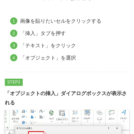
画像を貼りたいセルをクリックする
「挿入」タブを押す
「テキスト」をクリック
「オブジェクト」を選択
STEP
「オブジェクトの挿入」ダイアログボックスが表示さ
れる