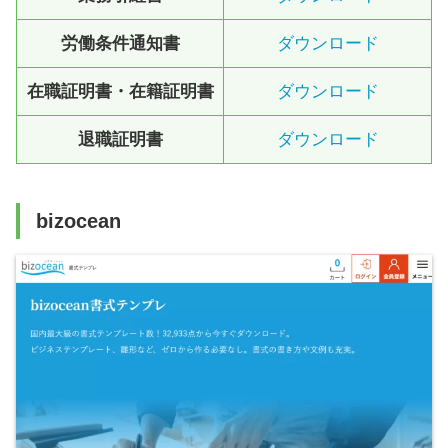
労働条件通知書
ダウンロード
在職証明書・在籍証明書
ダウンロード
退職証明書
ダウンロード
bizocean