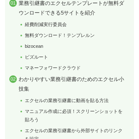
業務引継書のエクセルテンプレートが無料ダ
ウンロードできる5サイトを紹介
経費削減実行委員会
無料ダウンロード！テンプレルン
bizocean
ビズルート
マネーフォワードクラウド
わかりやすい業務引継書のためのエクセル小
技集
エクセルの業務引継書に動画を貼る方法
マニュアル作成に必須！スクリーンショットを
貼ろう
エクセルの業務引継書から外部サイトのリンク
を設定