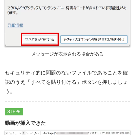
メッセージが表示される場合がある
セキュリティ的に問題のないファイルであることを確
認のうえ「すべてを貼り付ける」ボタンを押しましょ
う。
STEP
動画が挿入できた