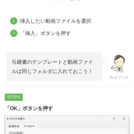
挿入したい動画ファイルを選択
「挿入」ボタンを押す
引継書のテンプレートと動画ファイ
ルは同じフォルダに入れておこう！
Dr.オフィス
STEP
「OK」ボタンを押す