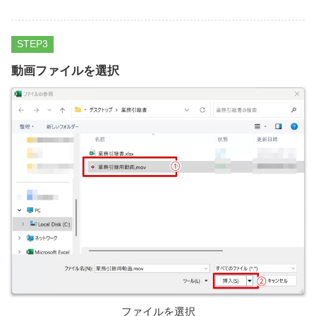
STEP
動画ファイルを選択
ファイルを選択