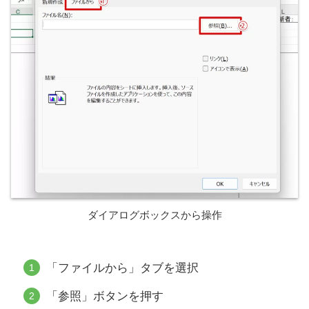
ダイアログボックスから操作
「ファイルから」タブを選択
「参照」ボタンを押す