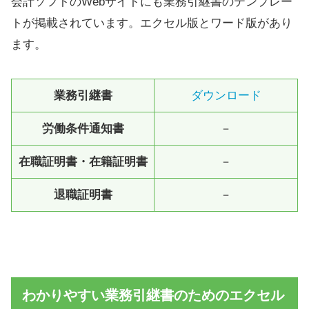
会計ソフトのWebサイトにも業務引継書のテンプレー
トが掲載されています。エクセル版とワード版があり
ます。
業務引継書
ダウンロード
労働条件通知書
－
在職証明書・在籍証明書
－
退職証明書
－
わかりやすい業務引継書のためのエクセル