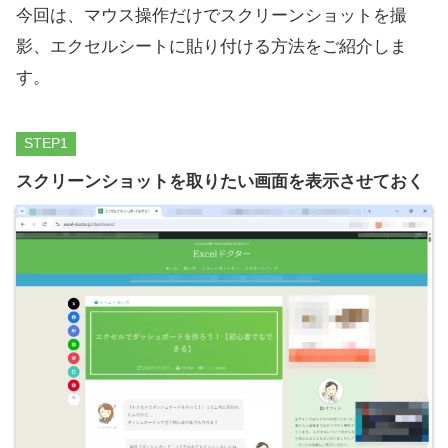
今回は、マウス操作だけでスクリーンショットを撮
影、エクセルシートに貼り付ける方法をご紹介しま
す。
STEP
スクリーンショットを取りたい画面を表示させておく