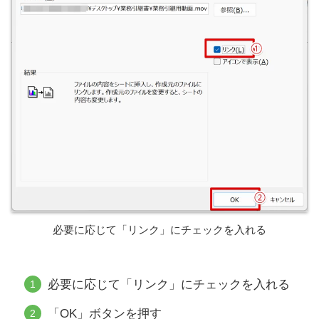
必要に応じて「リンク」にチェックを入れる
必要に応じて「リンク」にチェックを入れる
「OK」ボタンを押す