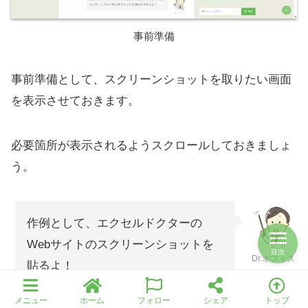
事前準備
事前準備として、スクリーンショットを取りたい画面
を表示させておきます。
必要箇所が表示されるようスクロールしておきましょ
う。
作例として、エクセルドクターの
Webサイトのスクリーンショットを
目次
Dr.オフィス
貼るよ！
メニュー
ホーム
フォロー
シェア
トップ