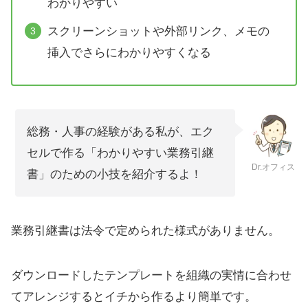
わかりやすい
スクリーンショットや外部リンク、メモの
挿入でさらにわかりやすくなる
総務・人事の経験がある私が、エク
セルで作る「わかりやすい業務引継
Dr.オフィス
書」のための小技を紹介するよ！
業務引継書は法令で定められた様式がありません。
ダウンロードしたテンプレートを組織の実情に合わせ
てアレンジするとイチから作るより簡単です。