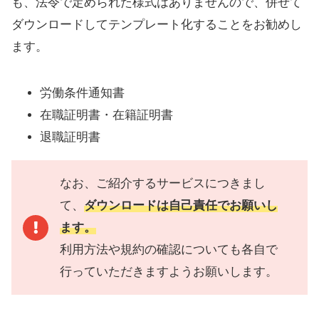
も、法令で定められた様式はありませんので、併せて
ダウンロードしてテンプレート化することをお勧めし
ます。
労働条件通知書
在職証明書・在籍証明書
退職証明書
なお、ご紹介するサービスにつきまし
て、
ダウンロードは自己責任でお願いし
ます。
利用方法や規約の確認についても各自で
行っていただきますようお願いします。