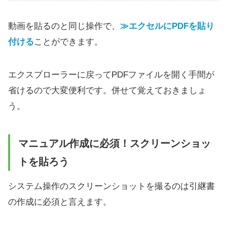
動画を貼るのと同じ操作で、
≫エクセルにPDFを貼り
付ける
ことができます。
エクスプローラーに戻ってPDFファイルを開く手間が
省けるので大変便利です。併せて覚えておきましょ
う。
マニュアル作成に必須！スクリーンショッ
トを貼ろう
システム操作のスクリーンショットを撮るのは引継書
の作成に必須と言えます。