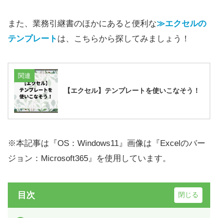
また、業務引継書のほかにあると便利な
≫エクセルの
テンプレート
は、こちらから探してみましょう！
関連
【エクセル】テンプレートを使いこなそう！
※本記事は『OS：Windows11』画像は『Excelのバー
ジョン：Microsoft365』を使用しています。
目次