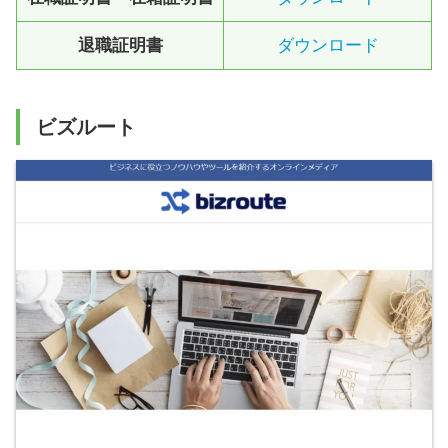
退職証明書
ダウンロード
ビズルート