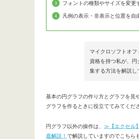
フォントの種類やサイズを変更
凡例の表示・非表示と位置を自
マイクロソフトオフ
資格を持つ私が、円
集する方法を解説し
基本の円グラフの作り方とグラフを見
グラフを作るときに役立ててみてくだ
円グラフ以外の操作は、
≫【エクセル
底解説！
で解説していますのでこちら