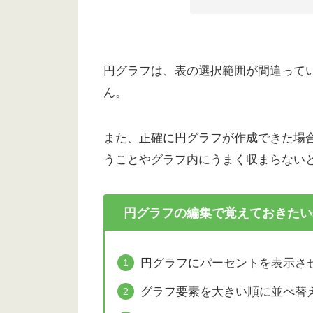
円グラフは、表の選択範囲が間違って
ん。
また、正確に円グラフが作成できた場
うことやグラフ内にうまく収まらない
円グラフの編集で覚えておきたい
円グラフにパーセントを表示さ
グラフ要素を大きい順に並べ替