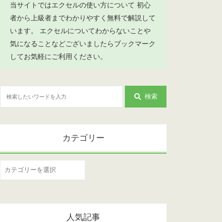
当サイトではエクセルの使い方について 初心
者から上級者までわかりやすく無料で解説して
います。 エクセルについてわからないことや
気になることなどございましたらブックマーク
してお気軽にご利用ください。
検索
カテゴリー
カ
テ
ゴ
リ
人気記事