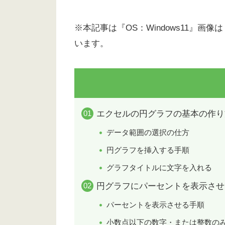
※本記事は『OS：Windows11』画像は『
います。
エクセルの円グラフの基本の作り
データ範囲の選択の仕方
円グラフを挿入する手順
グラフタイトルに文字を入れる
円グラフにパーセントを表示させ
パーセントを表示させる手順
小数点以下の数字・または整数の