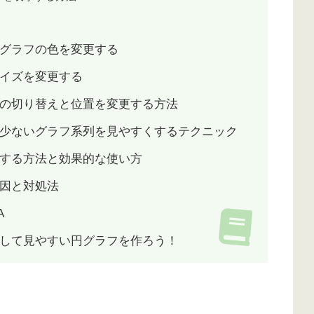
グラフの色を変更する
イズを変更する
の切り替えと位置を変更する方法
少ないグラフ系列を見やすくするテクニック
する方法と効果的な使い方
因と対処法
A
して見やすい円グラフを作ろう！