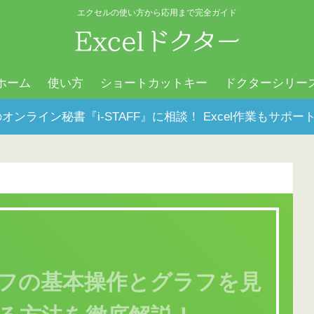
エクセルの使い方から応用まで完全ガイド
ホーム
使い方
ショートカットキー
ドクターシリー
オンライン秘書『i-STAFF』に相談！ Excel作業もサ
フの基本操作とグラフを見