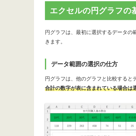
エクセルの円グラフの
円グラフは、最初に選択するデータの
きます。
データ範囲の選択の仕方
円グラフは、他のグラフと比較すると
合計の数字が表に含まれている場合は