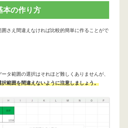
基本の作り方
範囲さえ間違えなければ比較的簡単に作ることがで
データ範囲の選択はそれほど難しくありませんが、
選択範囲を間違えないように注意しましょう。