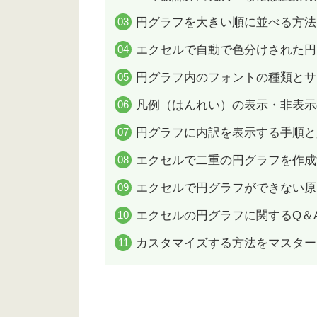
円グラフを大きい順に並べる方法
エクセルで自動で色分けされた円
円グラフ内のフォントの種類とサ
凡例（はんれい）の表示・非表示
円グラフに内訳を表示する手順と
エクセルで二重の円グラフを作成
エクセルで円グラフができない原
エクセルの円グラフに関するQ＆
カスタマイズする方法をマスター