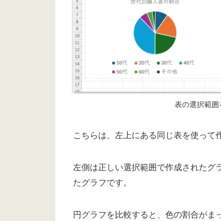
表の選択範囲
こちらは、左上にある同じ表を使って
左側は正しい選択範囲で作成されたグ
たグラフです。
円グラフを比較すると、色の割合がま