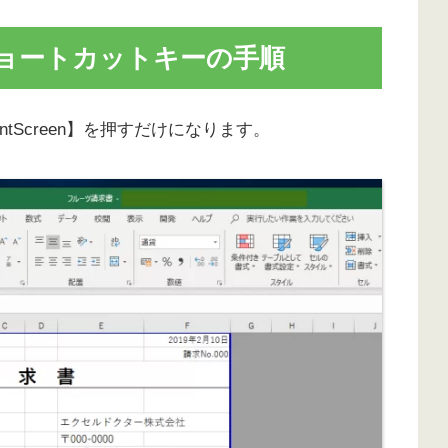
ショートカットキーの手順
tScreen】を押すだけになります。