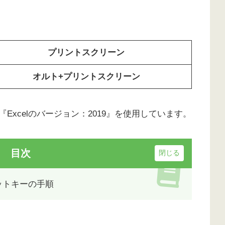
プリントスクリーン
オルト+プリントスクリーン
は『Excelのバージョン：2019』を使用しています。
目次
ットキーの手順