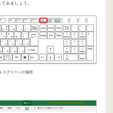
してみましょう。
トスクリーンの場所