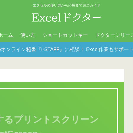
エクセルの使い方から応用まで完全ガイド
ホーム
使い方
ショートカットキー
ドクターシリー
オンライン秘書『i-STAFF』に相談！ Excel作業もサ
するプリントスクリーン