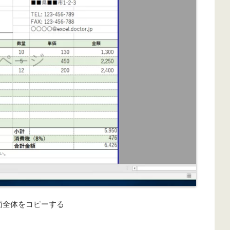
面全体をコピーする