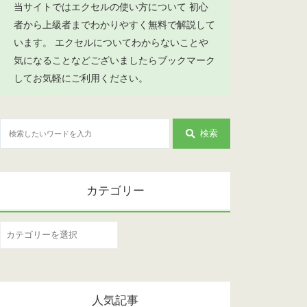
当サイトではエクセルの使い方について 初心
者から上級者までわかりやすく無料で解説して
います。 エクセルについてわからないことや
気になることなどございましたらブックマーク
してお気軽にご利用ください。
検索
カテゴリー
カ
テ
ゴ
リ
人気記事