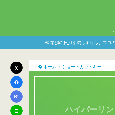
📢 業務の負担を減らすなら、プロの
ホーム
ショートカットキー
B!
ハイパーリンク