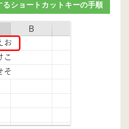
するショートカットキーの手順