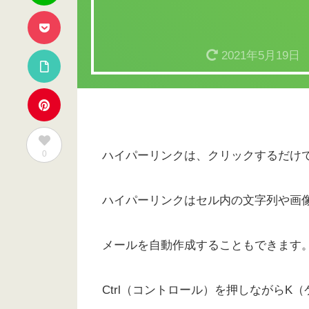
2021年5月19日
0
ハイパーリンクは、クリックするだけ
ハイパーリンクはセル内の文字列や画
メールを自動作成することもできます
Ctrl（コントロール）を押しながらK