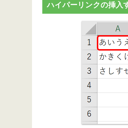
ハイパーリンクの挿入