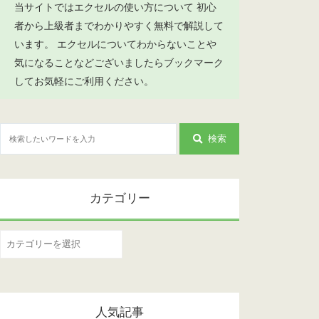
当サイトではエクセルの使い方について 初心
者から上級者までわかりやすく無料で解説して
います。 エクセルについてわからないことや
気になることなどございましたらブックマーク
してお気軽にご利用ください。
検索
カテゴリー
カ
テ
ゴ
リ
人気記事