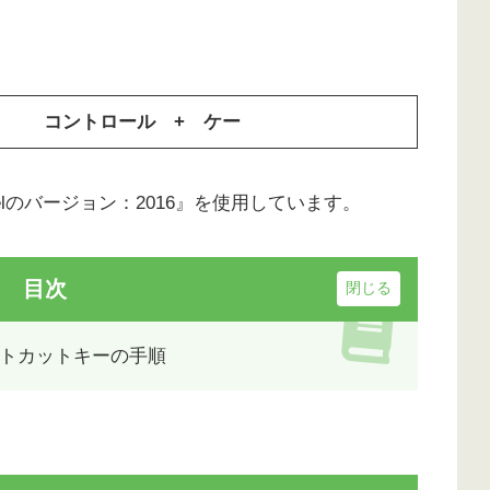
コントロール + ケー
xcelのバージョン：2016』を使用しています。
目次
トカットキーの手順