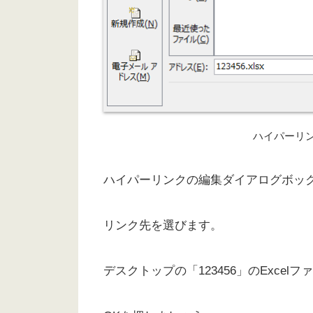
ハイパーリ
ハイパーリンクの編集ダイアログボッ
リンク先を選びます。
デスクトップの「123456」のExce