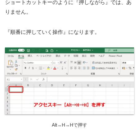
ショートカットキーのように『押しながら』では、あ
りません。
『順番に押していく操作』になります。
Alt→H→Hで押す