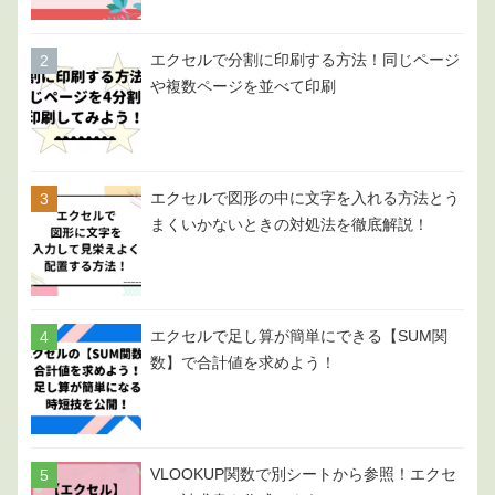
エクセルで分割に印刷する方法！同じページ
や複数ページを並べて印刷
エクセルで図形の中に文字を入れる方法とう
まくいかないときの対処法を徹底解説！
エクセルで足し算が簡単にできる【SUM関
数】で合計値を求めよう！
VLOOKUP関数で別シートから参照！エクセ