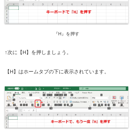
『H』を押す
↑次に【H】を押しましょう。
【H】はホームタブの下に表示されています。