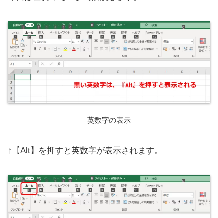
英数字の表示
↑【Alt】を押すと英数字が表示されます。