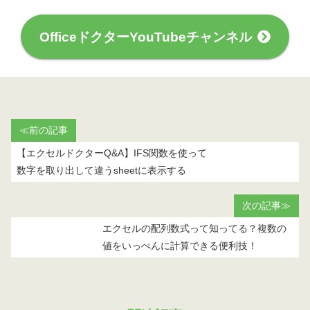
OfficeドクターYouTubeチャンネル
≪前の記事
【エクセルドクターQ&A】IFS関数を使って
数字を取り出して違うsheetに表示する
次の記事≫
エクセルの配列数式って知ってる？複数の
値をいっぺんに計算できる便利技！