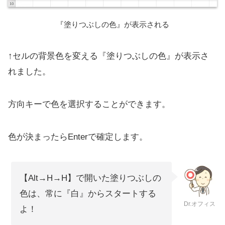
『塗りつぶしの色』が表示される
↑セルの背景色を変える『塗りつぶしの色』が表示さ
れました。
方向キーで色を選択することができます。
色が決まったらEnterで確定します。
【Alt→H→H】で開いた塗りつぶしの
色は、常に『白』からスタートする
Dr.オフィス
よ！