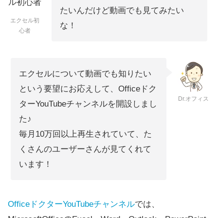
たいんだけど動画でも見てみたい
エクセル初
な！
心者
エクセルについて動画でも知りたい
という要望にお応えして、Officeドク
Dr.オフィス
ターYouTubeチャンネルを開設しまし
た♪
毎月10万回以上再生されていて、た
くさんのユーザーさんが見てくれて
います！
OfficeドクターYouTubeチャンネル
では、