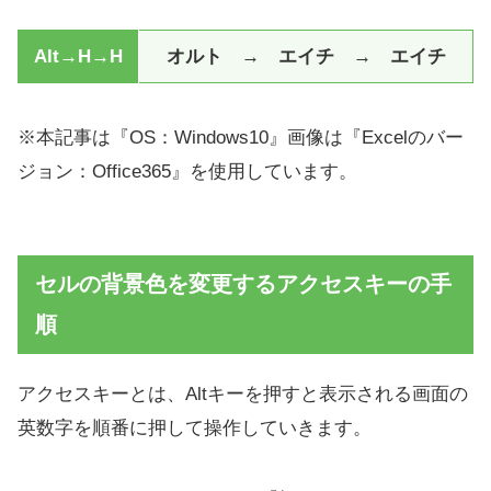
Alt→H→H
オルト → エイチ → エイチ
※本記事は『OS：Windows10』画像は『Excelのバー
ジョン：Office365』を使用しています。
セルの背景色を変更するアクセスキーの手
順
アクセスキーとは、Altキーを押すと表示される画面の
英数字を順番に押して操作していきます。