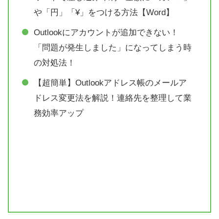
や「円」「¥」をつける方法【Word】
Outlookにアカウントが追加できない！
「問題が発生しました」になってしまう時
の対処法！
【超簡単】Outlookアドレス帳のメールア
ドレス変更法を解説！連絡先を整理して業
務効率アップ