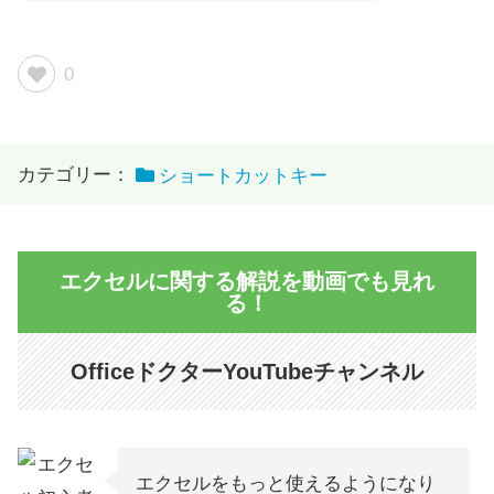
0
カテゴリー：
ショートカットキー
エクセルに関する解説を動画でも見れ
る！
OfficeドクターYouTubeチャンネル
エクセルをもっと使えるようになり