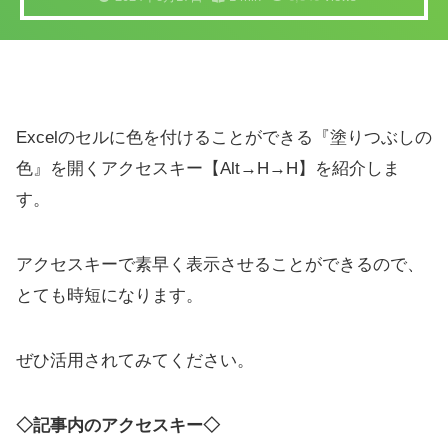
Excelのセルに色を付けることができる『塗りつぶしの
色』を開くアクセスキー【Alt→H→H】を紹介しま
す。
アクセスキーで素早く表示させることができるので、
とても時短になります。
ぜひ活用されてみてください。
◇記事内のアクセスキー◇