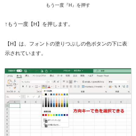
もう一度『H』を押す
↑もう一度【H】を押します。
【H】は、フォントの塗りつぶしの色ボタンの下に表
示されています。