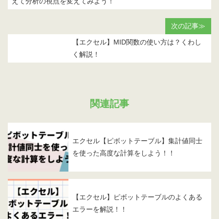
えて分析の視点を変えてみよう！
次の記事≫
【エクセル】MID関数の使い方は？くわし
く解説！
関連記事
エクセル【ピボットテーブル】集計値同士
を使った高度な計算をしよう！！
【エクセル】ピボットテーブルのよくある
エラーを解説！！