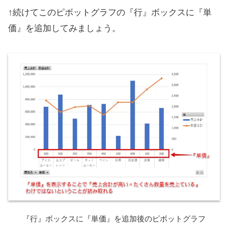
↑続けてこのピボットグラフの『行』ボックスに『単
価』を追加してみましょう。
『行』ボックスに『単価』を追加後のピボットグラフ