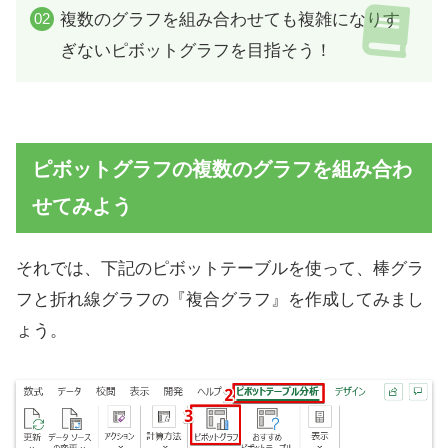
複数のグラフを組み合わせても複雑になりす
ぎないピボットグラフを目指そう！
ピボットグラフの複数のグラフを組み合わ
せてみよう
それでは、下記のピボットテーブルを使って、棒グラ
フと折れ線グラフの『複合グラフ』を作成してみまし
ょう。