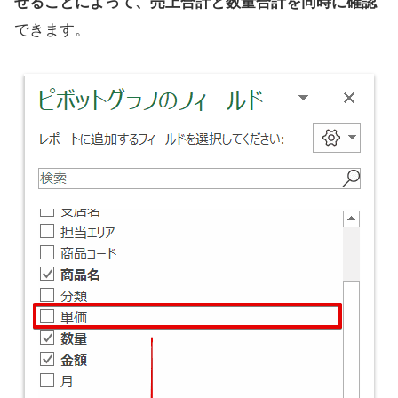
せることによって、売上合計と数量合計を同時に確認
できます。