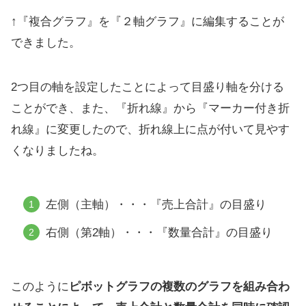
↑『複合グラフ』を『２軸グラフ』に編集することが
できました。
2つ目の軸を設定したことによって目盛り軸を分ける
ことができ、また、『折れ線』から『マーカー付き折
れ線』に変更したので、折れ線上に点が付いて見やす
くなりましたね。
左側（主軸）・・・『売上合計』の目盛り
右側（第2軸）・・・『数量合計』の目盛り
このように
ピボットグラフの複数のグラフを組み合わ