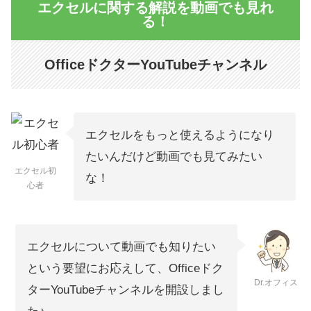
エクセルに関する解説を動画でも見れ
る！
OfficeドクターYouTubeチャンネル
エクセルをもっと使えるようになり
たいんだけど動画でも見てみたい
エクセル初
な！
心者
エクセルについて動画でも知りたい
という要望にお応えして、Officeドク
Dr.オフィス
ターYouTubeチャンネルを開設しまし