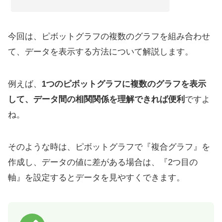
今回は、ピボットグラフの複数のグラフを組み合わせ
て、データを表示する方法について解説します。
例えば、
1つのピボットグラフに複数のグラフを表示
して、データ間の相関関係を理解できれば便利
ですよ
ね。
そのような時は、ピボットグラフで『複合グラフ』を
作成し、データの値に差がある場合は、『2つ目の
軸』を設定するとデータを見やすくできます。