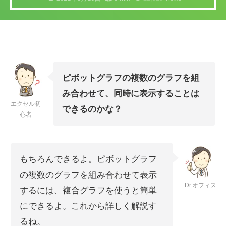
ピボットグラフの複数のグラフを組
み合わせて、同時に表示することは
エクセル初
できるのかな？
心者
もちろんできるよ。ピボットグラフ
の複数のグラフを組み合わせて表示
Dr.オフィス
するには、複合グラフを使うと簡単
にできるよ。これから詳しく解説す
るね。