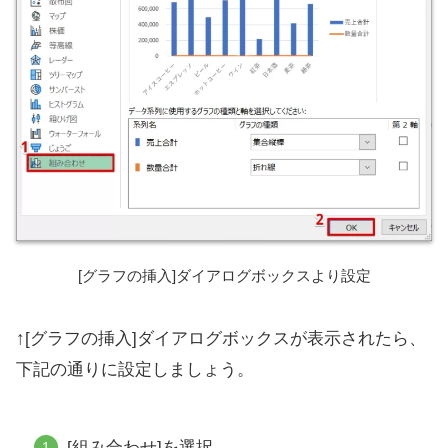
[グラフの挿入]ダイアログボックスより設定
↑[グラフの挿入]ダイアログボックスが表示されたら、
下記の通りに設定しましょう。
[組み合わせ]を選択