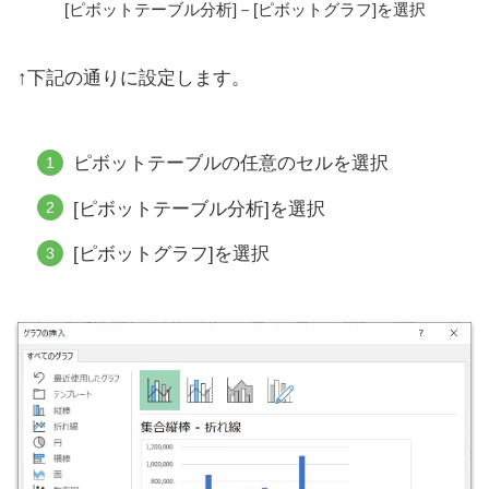
[ピボットテーブル分析]－[ピボットグラフ]を選択
↑下記の通りに設定します。
ピボットテーブルの任意のセルを選択
[ピボットテーブル分析]を選択
[ピボットグラフ]を選択