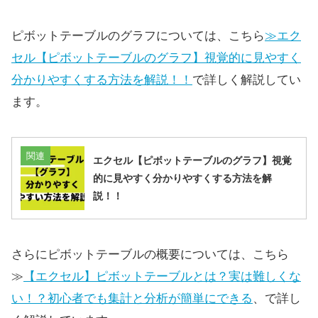
ピボットテーブルのグラフについては、こちら
≫エク
セル【ピボットテーブルのグラフ】視覚的に見やすく
分かりやすくする方法を解説！！
で詳しく解説してい
ます。
関連
エクセル【ピボットテーブルのグラフ】視覚
的に見やすく分かりやすくする方法を解
説！！
さらにピボットテーブルの概要については、こちら
≫
【エクセル】ピボットテーブルとは？実は難しくな
い！？初心者でも集計と分析が簡単にできる
、で詳し