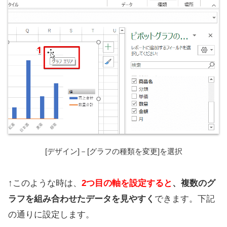
[デザイン]－[グラフの種類を変更]を選択
↑このような時は、
2つ目の軸を設定すると
、複数のグ
ラフを組み合わせたデータを見やすく
できます。下記
の通りに設定します。