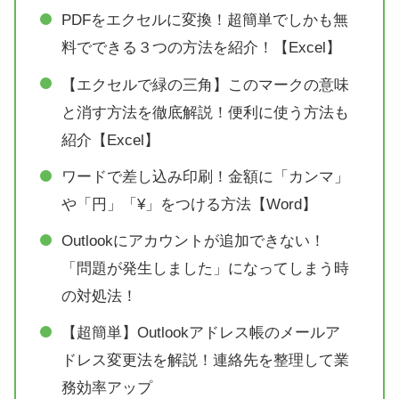
人気の動画５選
PDFをエクセルに変換！超簡単でしかも無
料でできる３つの方法を紹介！【Excel】
【エクセルで緑の三角】このマークの意味
と消す方法を徹底解説！便利に使う方法も
紹介【Excel】
ワードで差し込み印刷！金額に「カンマ」
や「円」「¥」をつける方法【Word】
Outlookにアカウントが追加できない！
「問題が発生しました」になってしまう時
の対処法！
【超簡単】Outlookアドレス帳のメールア
ドレス変更法を解説！連絡先を整理して業
務効率アップ