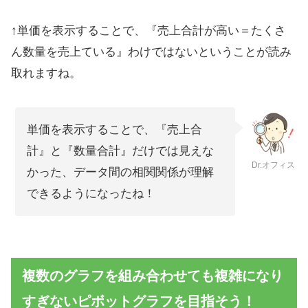
↑単価を表示することで、『売上合計が高い＝たくさ
ん数量を売上ている』わけではないということが読み
取れますね。
単価を表示することで、『売上合
計』と『数量合計』だけでは見えな
Dr.オフィス
かった、データ間の相関関係が理解
できるようになったね！
複数のグラフを組み合わせても複雑になり
すぎないピボットグラフを目指そう！