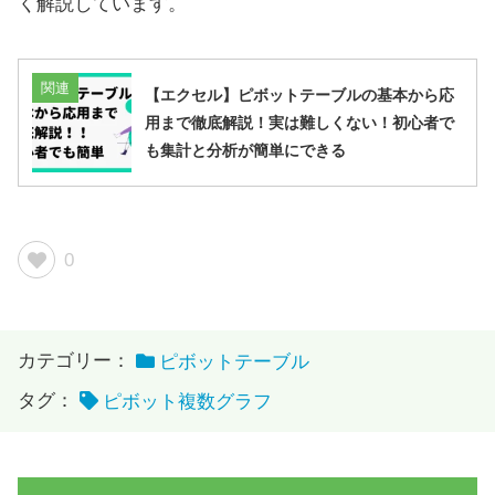
く解説しています。
関連
【エクセル】ピボットテーブルの基本から応
用まで徹底解説！実は難しくない！初心者で
も集計と分析が簡単にできる
0
カテゴリー：
ピボットテーブル
タグ：
ピボット複数グラフ