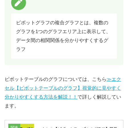
ピボットグラフの複合グラフとは、複数の
グラフを1つのグラフエリア上に表示して、
データ間の相関関係を分かりやすくするグ
ラフ
ピボットテーブルのグラフについては、こちら
≫エク
セル【ピボットテーブルのグラフ】視覚的に見やすく
分かりやすくする方法を解説！！
で詳しく解説してい
ます。
関連