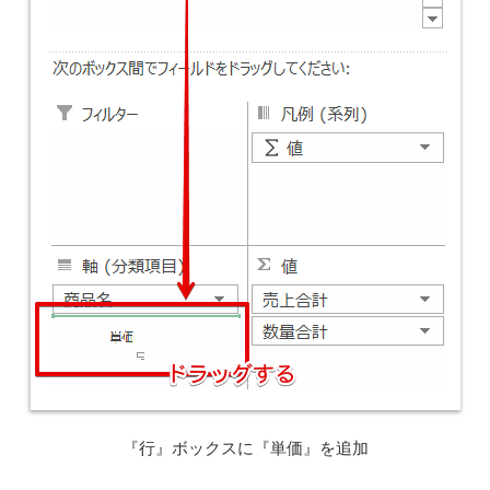
『行』ボックスに『単価』を追加