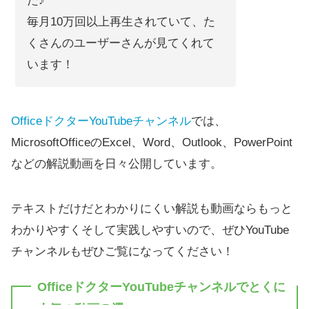
た♪
毎月10万回以上再生されていて、た
くさんのユーザーさんが見てくれて
います！
OfficeドクターYouTubeチャンネル
では、
MicrosoftOfficeのExcel、Word、Outlook、PowerPoint
などの解説動画を日々公開しています。
テキストだけだとわかりにくい解説も動画ならもっと
わかりやすくそして実践しやすいので、ぜひYouTube
チャンネルもぜひご覧になってください！
OfficeドクターYouTubeチャンネルでとくに