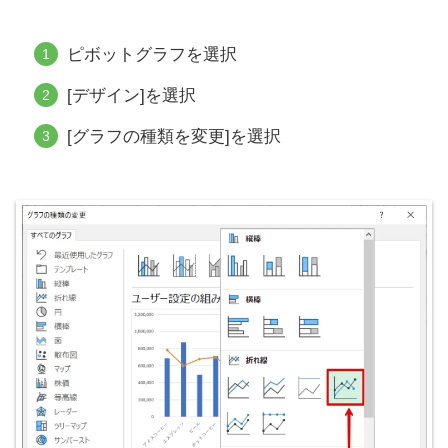
ピボットグラフを選択
[デザイン]を選択
[グラフの種類を変更]を選択