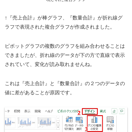
↑『売上合計』が棒グラフ、『数量合計』が折れ線グ
ラフで表現された複合グラフが作成されました。
ピボットグラフの複数のグラフを組み合わせることは
できましたが、折れ線のデータが下の方で直線で表示
されていて、変化が読み取れませんね。
これは『売上合計』と『数量合計』の２つのデータの
値に差があることが原因です。