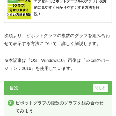
エクセル【ピボットテーブルのグラフ】視覚
的に見やすく分かりやすくする方法を解
説！！
次項より、ピボットグラフの複数のグラフを組み合わ
せて表示する方法について、詳しく解説します。
※本記事は『OS：Windows10』画像は『Excelのバー
ジョン：2016』を使用しています。
目次
ピボットグラフの複数のグラフを組み合わせ
てみよう