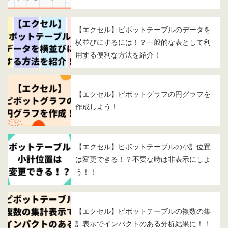
【エクセル】ピボットテーブルのデータを
横並びにするには！？一般的な表として利
用する便利な方法を紹介！
【エクセル】ピボットグラフの円グラフを
作成しよう！
【エクセル】ピボットテーブルの小計位置
は変更できる！？不要な時は非表示にしよ
う！！
【エクセル】ピボットテーブルの複数の集
計表示でインパクトのある分析結果に！！