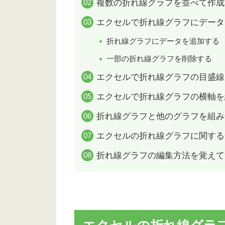
複数の折れ線グラフを並べて作成
エクセルで折れ線グラフにデータ
折れ線グラフにデータを追加する
一部の折れ線グラフを削除する
エクセルで折れ線グラフの目盛線
エクセルで折れ線グラフの横軸を
折れ線グラフと他のグラフを組み
エクセルの折れ線グラフに関する
折れ線グラフの編集方法を覚えて