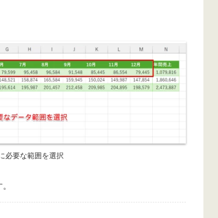
に必要な範囲を選択
す。