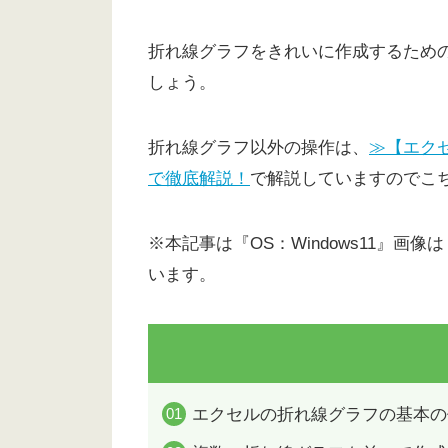
折れ線グラフをきれいに作成するため
しょう。
折れ線グラフ以外の操作は、
≫【エク
で徹底解説！
で解説していますのでこ
※本記事は『OS：Windows11』画像は『
います。
エクセルの折れ線グラフの基本の