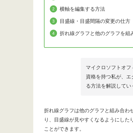
横軸を編集する方法
目盛線・目盛間隔の変更の仕方
折れ線グラフと他のグラフを組
マイクロソフトオフ
資格を持つ私が、エ
る方法を解説してい
折れ線グラフは他のグラフと組み合わ
り、目盛線が見やすくなるようにした
ことができます。