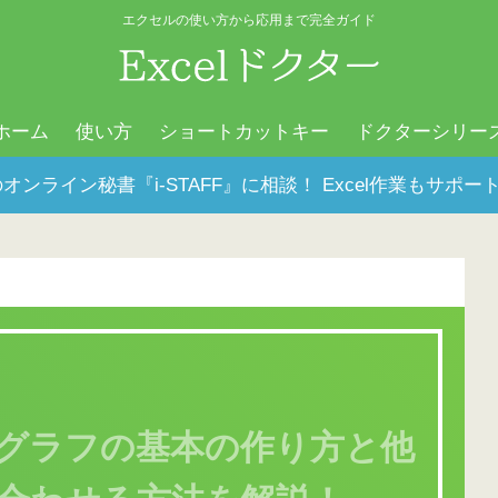
エクセルの使い方から応用まで完全ガイド
ホーム
使い方
ショートカットキー
ドクターシリー
オンライン秘書『i-STAFF』に相談！ Excel作業もサ
グラフの基本の作り方と他