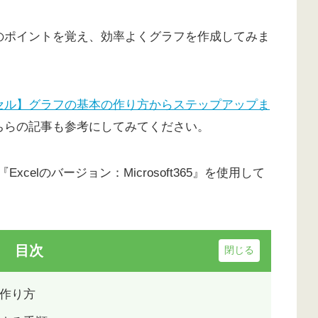
のポイントを覚え、効率よくグラフを作成してみま
セル】グラフの基本の作り方からステップアップま
ちらの記事も参考にしてみてください。
Excelのバージョン：Microsoft365』を使用して
目次
作り方