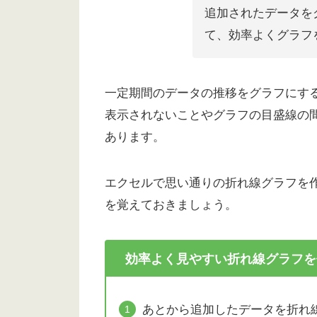
追加されたデータを
て、効率よくグラフ
一定期間のデータの推移をグラフにす
表示されないことやグラフの目盛線の
あります。
エクセルで思い通りの折れ線グラフを
を覚えておきましょう。
効率よく見やすい折れ線グラフを
あとから追加したデータを折れ