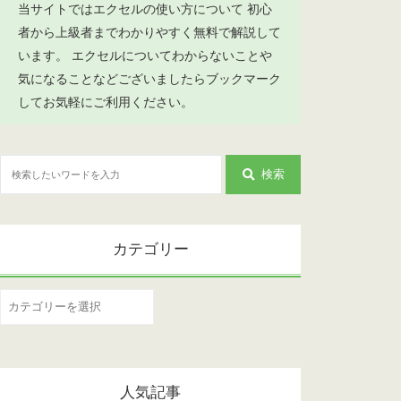
当サイトではエクセルの使い方について 初心
者から上級者までわかりやすく無料で解説して
います。 エクセルについてわからないことや
気になることなどございましたらブックマーク
してお気軽にご利用ください。
検索
カテゴリー
カ
テ
ゴ
リ
人気記事