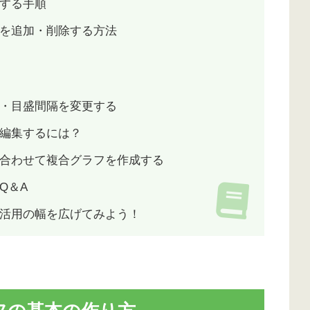
する手順
を追加・削除する方法
・目盛間隔を変更する
編集するには？
合わせて複合グラフを作成する
Q＆A
活用の幅を広げてみよう！