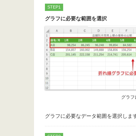
STEP
グラフに必要な範囲を選択
グラフ
グラフに必要なデータ範囲を選択しま